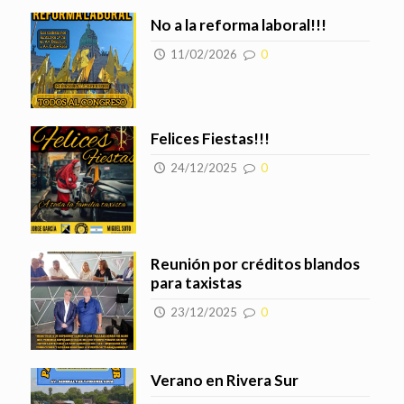
No a la reforma laboral!!!
11/02/2026
0
Felices Fiestas!!!
24/12/2025
0
Reunión por créditos blandos
para taxistas
23/12/2025
0
Verano en Rivera Sur