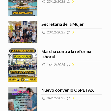
23/12/2025
0
Secretaría de la Mujer
23/12/2025
0
Marcha contra la reforma
laboral
16/12/2025
0
Nuevo convenio OSPETAX
04/12/2025
0