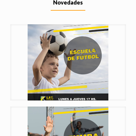
Novedades