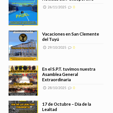
26/11/2025
0
Vacaciones en San Clemente
del Tuyú
29/10/2025
0
En el S.P.T. tuvimos nuestra
Asamblea General
Extraordinaria
28/10/2025
0
17 de Octubre – Día de la
Lealtad