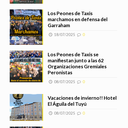
Los Peones de Taxis
marchamos en defensa del
Garraham
18/07/2025
0
Los Peones de Taxis se
manifiestan junto a las 62
Organizaciones Gremiales
Peronistas
08/07/2025
0
Vacaciones de invierno!! Hotel
El Águila del Tuyú
08/07/2025
0