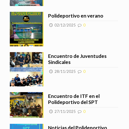
Polideportivo en verano
02/12/2025
0
Encuentro de Juventudes
Sindicales
28/11/2025
0
Encuentro de ITF en el
Polideportivo del SPT
27/11/2025
0
Noticias del Polideportivo