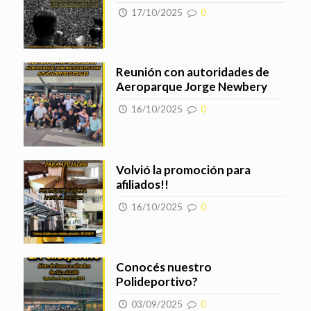
17/10/2025
0
Reunión con autoridades de
Aeroparque Jorge Newbery
16/10/2025
0
Volvió la promoción para
afiliados!!
16/10/2025
0
Conocés nuestro
Polideportivo?
03/09/2025
0