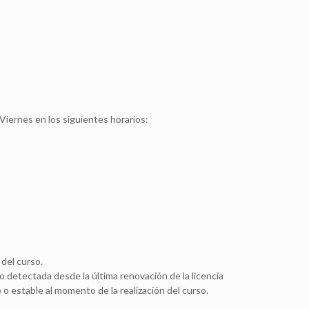
Viernes en los siguientes horarios:
 del curso.
 detectada desde la última renovación de la licencia
o estable al momento de la realización del curso.