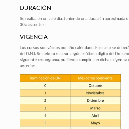
DURACIÓN
Se realiza en un solo día, teniendo una duración aproximada
30 asistentes.
VIGENCIA
Los cursos son válidos por año calendario. El mismo se deber
del D.N.I. Se deberá realizar según el último dígito del Docu
siguiente cronograma, pudiendo cumplir con dicha exigencia
anterior: