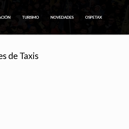
ACIÓN
TURISMO
NOVEDADES
OSPETAX
s de Taxis