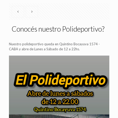
Conocés nuestro Polideportivo?
Nuestro polideportivo queda en Quintino Bocayuva 1574 -
CABA y abre de Lunes a Sábado de 12 a 22hs.