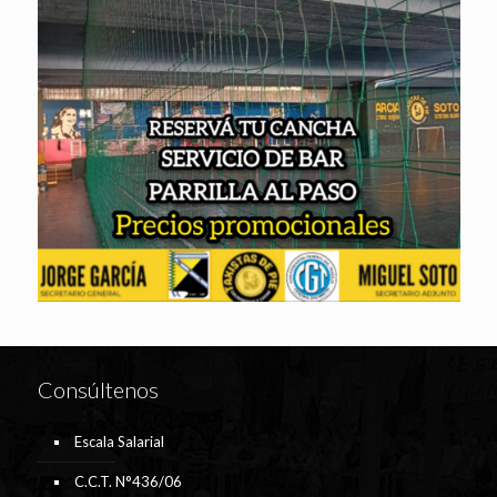
Consúltenos
Escala Salarial
C.C.T. N°436/06