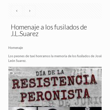
Homenaje a los fusilados de
J.L.Suarez
Homenaje
Los peones de taxi honramos la memoria de los fusilados de José
León Suarez.