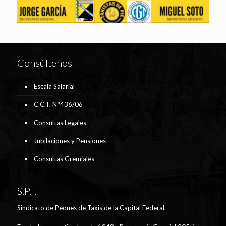
Consúltenos
Escala Salarial
C.C.T. N°436/06
Consultas Legales
Jubilaciones y Pensiones
Consultas Gremiales
S.P.T.
Sindicato de Peones de Taxis de la Capital Federal.