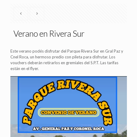
Verano en Rivera Sur
Este verano podés disfrutar del Parque Rivera Sur en Gral Paz y
Cnel Roca, un hermoso predio con pileta para disfrutar. Los
vouchers deberán retirarlos en gremiales del S.P.T. Las tarifas
están en el flyer.