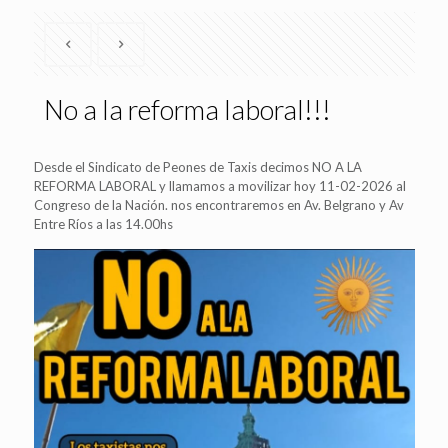
No a la reforma laboral!!!
Desde el Sindicato de Peones de Taxis decimos NO A LA
REFORMA LABORAL y llamamos a movilizar hoy 11-02-2026 al
Congreso de la Nación. nos encontraremos en Av. Belgrano y Av
Entre Ríos a las 14.00hs