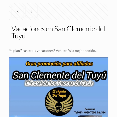
Vacaciones en San Clemente del
Tuyú
Ya planificaste tus vacaciones? Acá tenés la mejor opción...