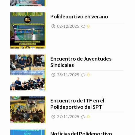
Polideportivo en verano
02/12/2025
0
Encuentro de Juventudes
Sindicales
28/11/2025
0
Encuentro de ITF en el
Polideportivo del SPT
27/11/2025
0
Noticias del Polideportivo