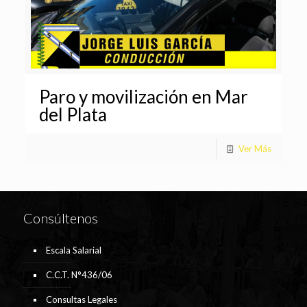
Paro y movilización en Mar
del Plata
Ver Más
Consúltenos
Escala Salarial
C.C.T. N°436/06
Consultas Legales