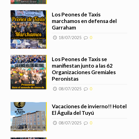
Los Peones de Taxis
marchamos en defensa del
Garraham
18/07/2025
0
Los Peones de Taxis se
manifiestan junto a las 62
Organizaciones Gremiales
Peronistas
08/07/2025
0
Vacaciones de invierno!! Hotel
El Águila del Tuyú
08/07/2025
0