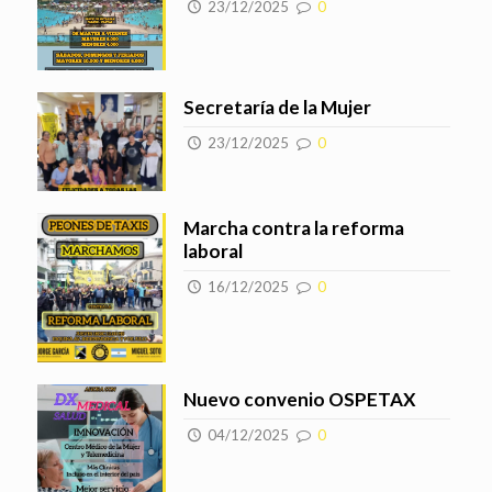
23/12/2025
0
Secretaría de la Mujer
23/12/2025
0
Marcha contra la reforma
laboral
16/12/2025
0
Nuevo convenio OSPETAX
04/12/2025
0