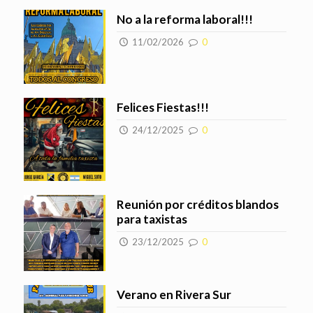
No a la reforma laboral!!!
11/02/2026
0
Felices Fiestas!!!
24/12/2025
0
Reunión por créditos blandos
para taxistas
23/12/2025
0
Verano en Rivera Sur