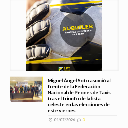
Miguel Ángel Soto asumió al
frente de la Federación
Nacional de Peones de Taxis
tras el triunfo de la lista
celeste en las elecciones de
este viernes
04/07/2026
0