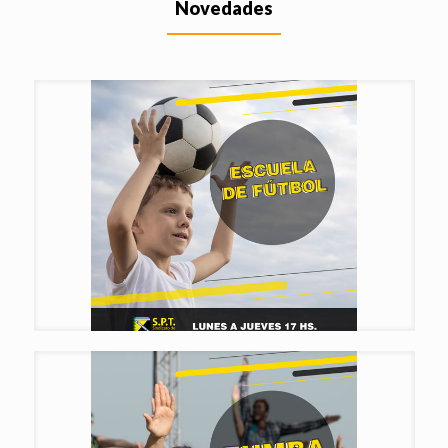
Novedades