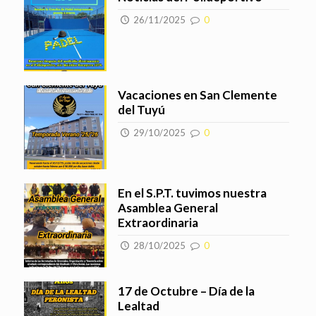
26/11/2025
0
Vacaciones en San Clemente
del Tuyú
29/10/2025
0
En el S.P.T. tuvimos nuestra
Asamblea General
Extraordinaria
28/10/2025
0
17 de Octubre – Día de la
Lealtad