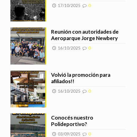
17/10/2025
0
Reunión con autoridades de
Aeroparque Jorge Newbery
16/10/2025
0
Volvió la promoción para
afiliados!!
16/10/2025
0
Conocés nuestro
Polideportivo?
03/09/2025
0