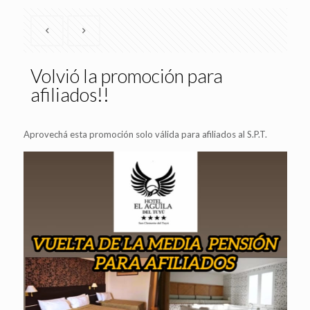
Volvió la promoción para
afiliados!!
Aprovechá esta promoción solo válida para afiliados al S.P.T.