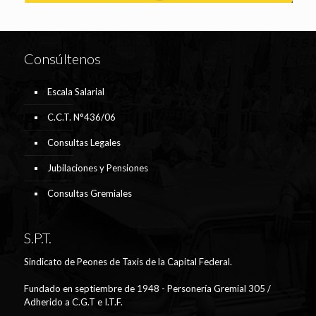
Consúltenos
Escala Salarial
C.C.T. N°436/06
Consultas Legales
Jubilaciones y Pensiones
Consultas Gremiales
S.P.T.
Sindicato de Peones de Taxis de la Capital Federal.
Fundado en septiembre de 1948 - Personería Gremial 305 /
Adherido a C.G.T e I.T.F.