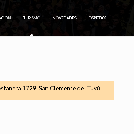
ACIÓN
TURISMO
NOVEDADES
OSPETAX
stanera 1729, San Clemente del Tuyú