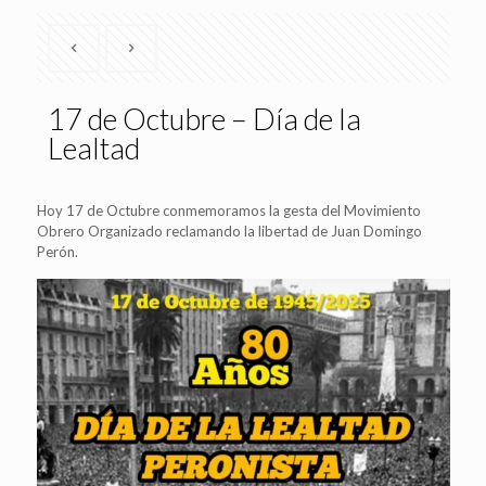
17 de Octubre – Día de la
Lealtad
Hoy 17 de Octubre conmemoramos la gesta del Movimiento
Obrero Organizado reclamando la libertad de Juan Domingo
Perón.