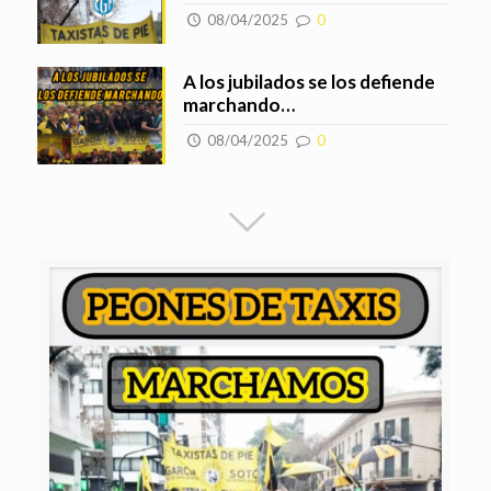
08/04/2025
0
A los jubilados se los defiende
marchando…
08/04/2025
0