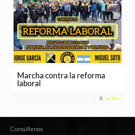
Marcha contra la reforma
laboral
Ver Más
Consúltenos