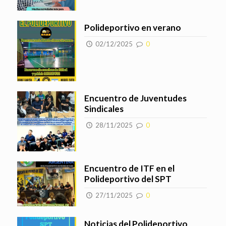
Polideportivo en verano
02/12/2025
0
Encuentro de Juventudes
Sindicales
28/11/2025
0
Encuentro de ITF en el
Polideportivo del SPT
27/11/2025
0
Noticias del Polideportivo