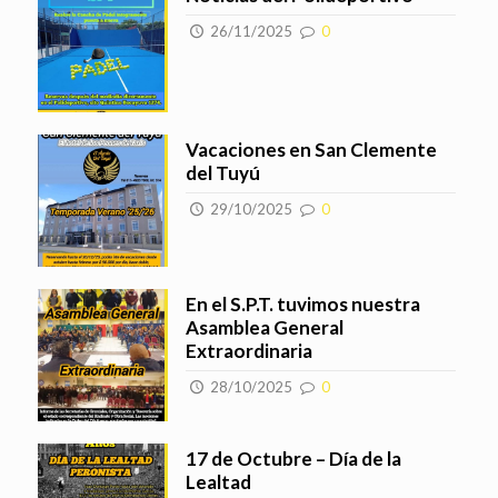
26/11/2025
0
Vacaciones en San Clemente
del Tuyú
29/10/2025
0
En el S.P.T. tuvimos nuestra
Asamblea General
Extraordinaria
28/10/2025
0
17 de Octubre – Día de la
Lealtad