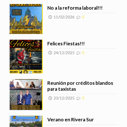
No a la reforma laboral!!!
11/02/2026
0
Felices Fiestas!!!
24/12/2025
0
Reunión por créditos blandos
para taxistas
23/12/2025
0
Verano en Rivera Sur