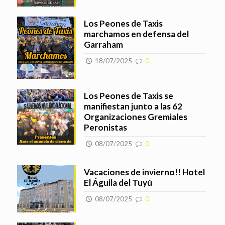
Los Peones de Taxis
marchamos en defensa del
Garraham
18/07/2025
0
Los Peones de Taxis se
manifiestan junto a las 62
Organizaciones Gremiales
Peronistas
08/07/2025
0
Vacaciones de invierno!! Hotel
El Águila del Tuyú
08/07/2025
0