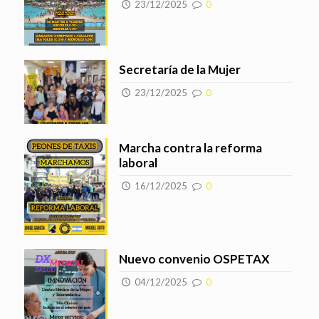
23/12/2025
0
Secretaría de la Mujer
23/12/2025
0
Marcha contra la reforma
laboral
16/12/2025
0
Nuevo convenio OSPETAX
04/12/2025
0