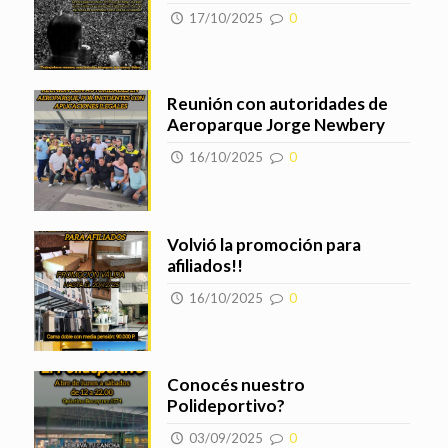
17/10/2025
0
Reunión con autoridades de
Aeroparque Jorge Newbery
16/10/2025
0
Volvió la promoción para
afiliados!!
16/10/2025
0
Conocés nuestro
Polideportivo?
03/09/2025
0