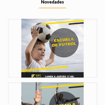
Novedades