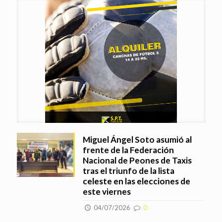
Miguel Ángel Soto asumió al
frente de la Federación
Nacional de Peones de Taxis
tras el triunfo de la lista
celeste en las elecciones de
este viernes
04/07/2026
0