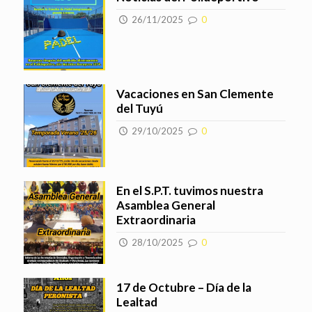
26/11/2025
0
Vacaciones en San Clemente
del Tuyú
29/10/2025
0
En el S.P.T. tuvimos nuestra
Asamblea General
Extraordinaria
28/10/2025
0
17 de Octubre – Día de la
Lealtad