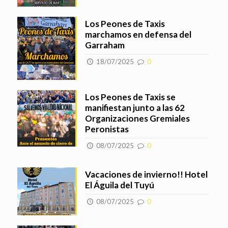
Los Peones de Taxis
marchamos en defensa del
Garraham
18/07/2025
0
Los Peones de Taxis se
manifiestan junto a las 62
Organizaciones Gremiales
Peronistas
08/07/2025
0
Vacaciones de invierno!! Hotel
El Águila del Tuyú
08/07/2025
0