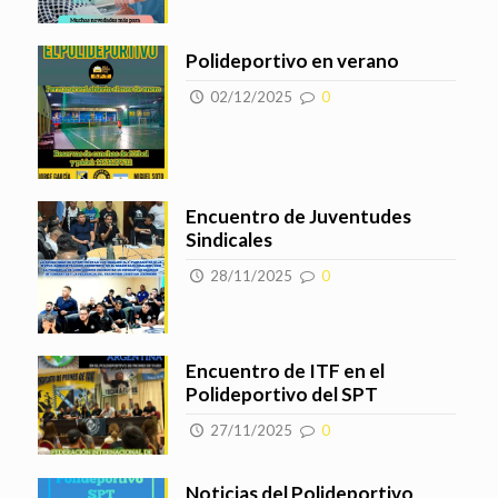
Polideportivo en verano
02/12/2025
0
Encuentro de Juventudes
Sindicales
28/11/2025
0
Encuentro de ITF en el
Polideportivo del SPT
27/11/2025
0
Noticias del Polideportivo