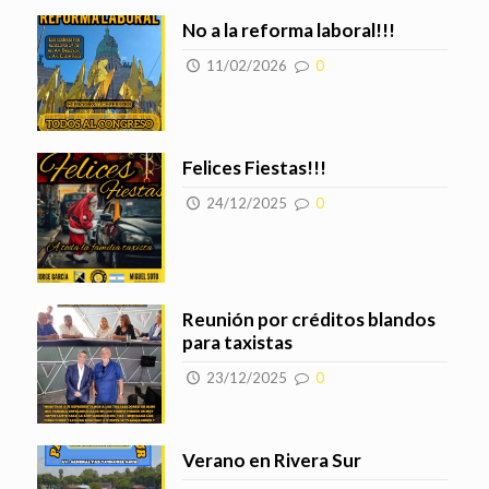
No a la reforma laboral!!!
11/02/2026
0
Felices Fiestas!!!
24/12/2025
0
Reunión por créditos blandos
para taxistas
23/12/2025
0
Verano en Rivera Sur