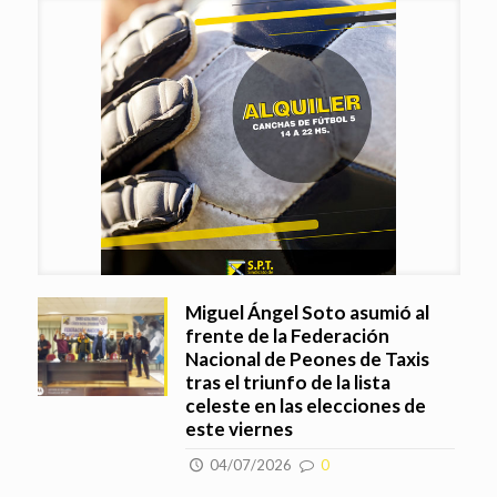
Miguel Ángel Soto asumió al
frente de la Federación
Nacional de Peones de Taxis
tras el triunfo de la lista
celeste en las elecciones de
este viernes
04/07/2026
0