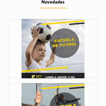
Novedades