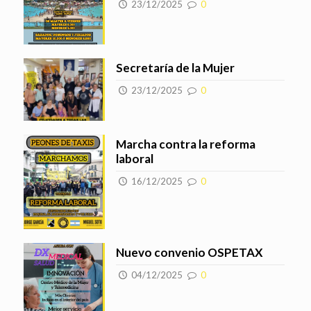
23/12/2025
0
Secretaría de la Mujer
23/12/2025
0
Marcha contra la reforma
laboral
16/12/2025
0
Nuevo convenio OSPETAX
04/12/2025
0