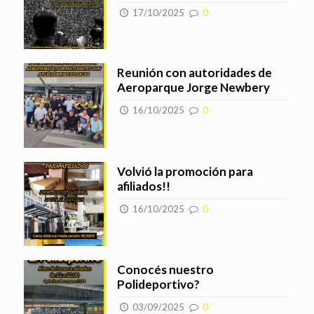
17/10/2025
0
Reunión con autoridades de
Aeroparque Jorge Newbery
16/10/2025
0
Volvió la promoción para
afiliados!!
16/10/2025
0
Conocés nuestro
Polideportivo?
03/09/2025
0