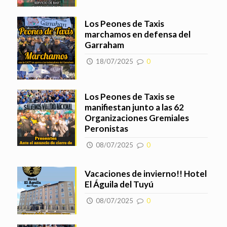
Los Peones de Taxis
marchamos en defensa del
Garraham
18/07/2025
0
Los Peones de Taxis se
manifiestan junto a las 62
Organizaciones Gremiales
Peronistas
08/07/2025
0
Vacaciones de invierno!! Hotel
El Águila del Tuyú
08/07/2025
0