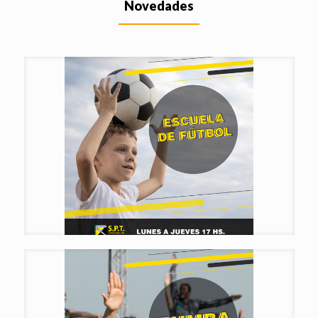
Novedades