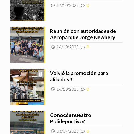
17/10/2025
0
Reunión con autoridades de
Aeroparque Jorge Newbery
16/10/2025
0
Volvió la promoción para
afiliados!!
16/10/2025
0
Conocés nuestro
Polideportivo?
03/09/2025
0