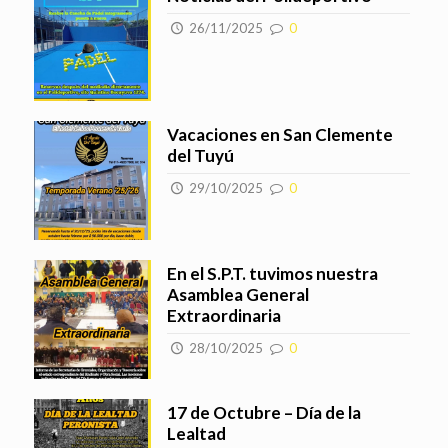
26/11/2025
0
Vacaciones en San Clemente
del Tuyú
29/10/2025
0
En el S.P.T. tuvimos nuestra
Asamblea General
Extraordinaria
28/10/2025
0
17 de Octubre – Día de la
Lealtad