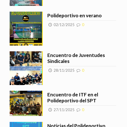
Polideportivo en verano
02/12/2025
0
Encuentro de Juventudes
Sindicales
28/11/2025
0
Encuentro de ITF en el
Polideportivo del SPT
27/11/2025
0
Noticias del Polideportivo