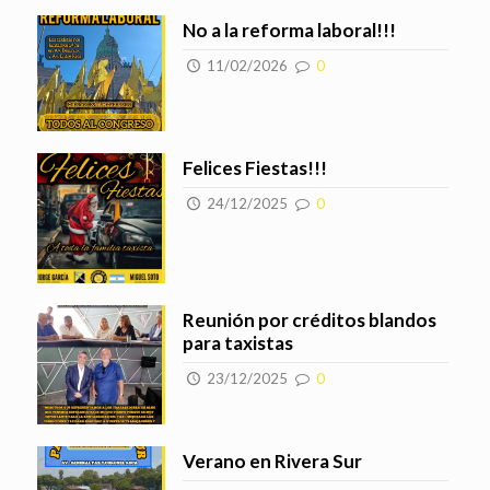
No a la reforma laboral!!!
11/02/2026
0
Felices Fiestas!!!
24/12/2025
0
Reunión por créditos blandos
para taxistas
23/12/2025
0
Verano en Rivera Sur