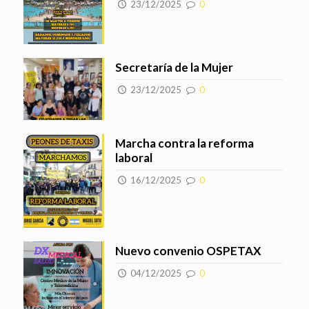
23/12/2025
0
Secretaría de la Mujer
23/12/2025
0
Marcha contra la reforma
laboral
16/12/2025
0
Nuevo convenio OSPETAX
04/12/2025
0