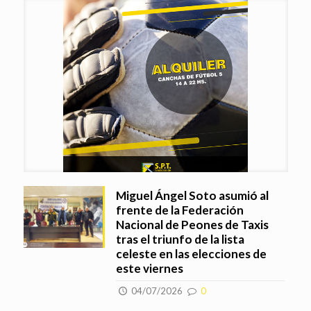
Miguel Ángel Soto asumió al
frente de la Federación
Nacional de Peones de Taxis
tras el triunfo de la lista
celeste en las elecciones de
este viernes
04/07/2026
0