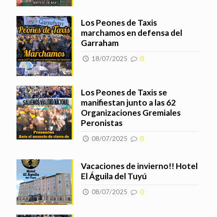
Los Peones de Taxis
marchamos en defensa del
Garraham
18/07/2025
0
Los Peones de Taxis se
manifiestan junto a las 62
Organizaciones Gremiales
Peronistas
08/07/2025
0
Vacaciones de invierno!! Hotel
El Águila del Tuyú
08/07/2025
0