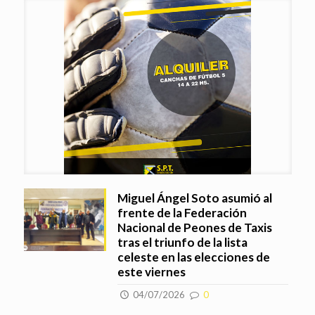
Miguel Ángel Soto asumió al
frente de la Federación
Nacional de Peones de Taxis
tras el triunfo de la lista
celeste en las elecciones de
este viernes
04/07/2026
0