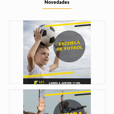
Novedades