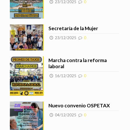
23/12/2025
0
Secretaría de la Mujer
23/12/2025
0
Marcha contra la reforma
laboral
16/12/2025
0
Nuevo convenio OSPETAX
04/12/2025
0