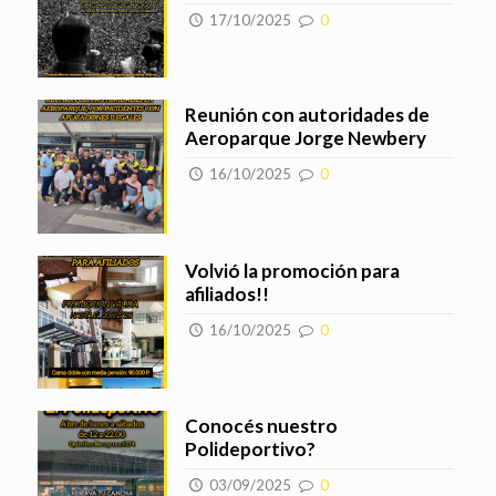
17/10/2025
0
Reunión con autoridades de
Aeroparque Jorge Newbery
16/10/2025
0
Volvió la promoción para
afiliados!!
16/10/2025
0
Conocés nuestro
Polideportivo?
03/09/2025
0