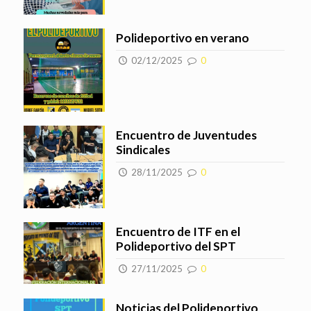
Polideportivo en verano
02/12/2025
0
Encuentro de Juventudes
Sindicales
28/11/2025
0
Encuentro de ITF en el
Polideportivo del SPT
27/11/2025
0
Noticias del Polideportivo