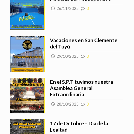
26/11/2025
0
Vacaciones en San Clemente
del Tuyú
29/10/2025
0
En el S.P.T. tuvimos nuestra
Asamblea General
Extraordinaria
28/10/2025
0
17 de Octubre – Día de la
Lealtad