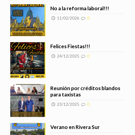
No a la reforma laboral!!!
11/02/2026
0
Felices Fiestas!!!
24/12/2025
0
Reunión por créditos blandos
para taxistas
23/12/2025
0
Verano en Rivera Sur