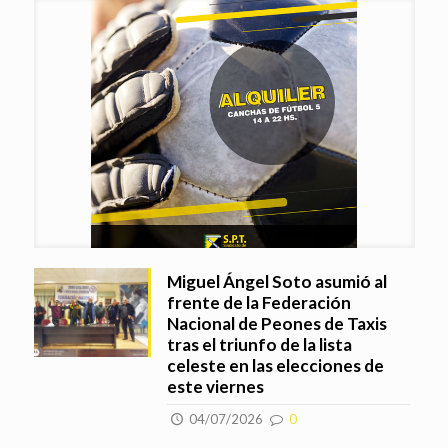
Miguel Ángel Soto asumió al
frente de la Federación
Nacional de Peones de Taxis
tras el triunfo de la lista
celeste en las elecciones de
este viernes
04/07/2026
0