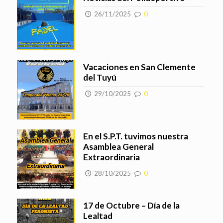
26/11/2025
0
Vacaciones en San Clemente
del Tuyú
29/10/2025
0
En el S.P.T. tuvimos nuestra
Asamblea General
Extraordinaria
28/10/2025
0
17 de Octubre – Día de la
Lealtad