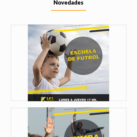
Novedades