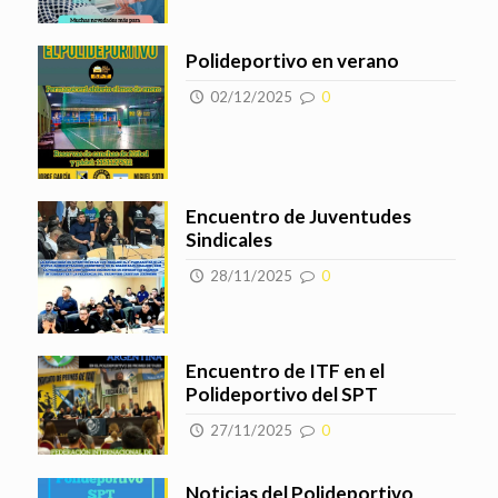
Polideportivo en verano
02/12/2025
0
Encuentro de Juventudes
Sindicales
28/11/2025
0
Encuentro de ITF en el
Polideportivo del SPT
27/11/2025
0
Noticias del Polideportivo