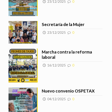
23/12/2025
0
Secretaría de la Mujer
23/12/2025
0
Marcha contra la reforma
laboral
16/12/2025
0
Nuevo convenio OSPETAX
04/12/2025
0