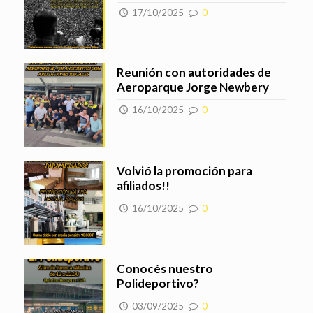
17/10/2025
0
Reunión con autoridades de
Aeroparque Jorge Newbery
16/10/2025
0
Volvió la promoción para
afiliados!!
16/10/2025
0
Conocés nuestro
Polideportivo?
03/09/2025
0