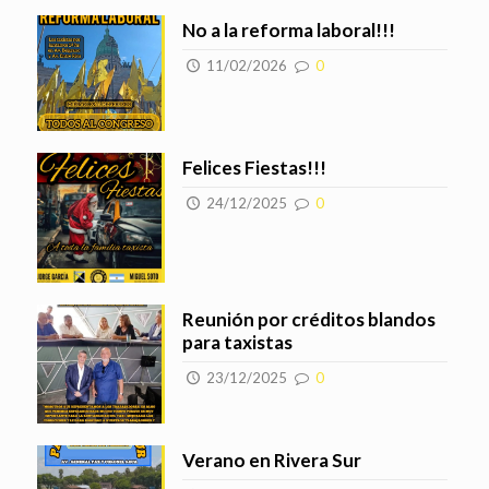
No a la reforma laboral!!!
11/02/2026
0
Felices Fiestas!!!
24/12/2025
0
Reunión por créditos blandos
para taxistas
23/12/2025
0
Verano en Rivera Sur