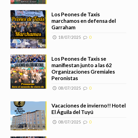
Los Peones de Taxis
marchamos en defensa del
Garraham
18/07/2025
0
Los Peones de Taxis se
manifiestan junto a las 62
Organizaciones Gremiales
Peronistas
08/07/2025
0
Vacaciones de invierno!! Hotel
El Águila del Tuyú
08/07/2025
0