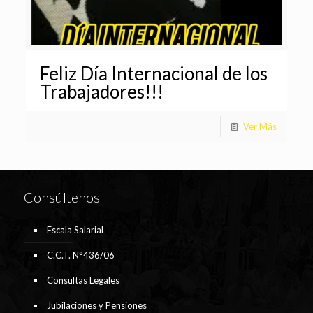
Feliz Día Internacional de los
Trabajadores!!!
Ver Más
Consúltenos
Escala Salarial
C.C.T. N°436/06
Consultas Legales
Jubilaciones y Pensiones