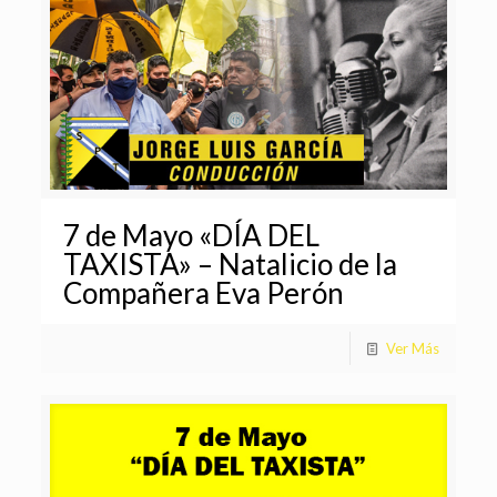
7 de Mayo «DÍA DEL
TAXISTA» – Natalicio de la
Compañera Eva Perón
Ver Más