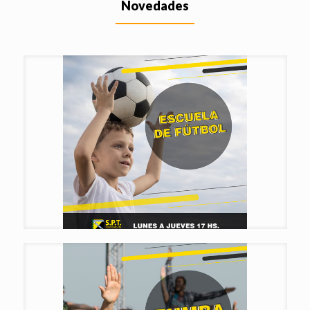
Novedades