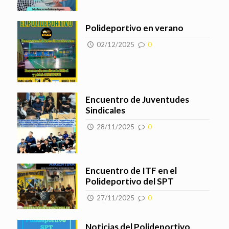
Polideportivo en verano
02/12/2025
0
Encuentro de Juventudes
Sindicales
28/11/2025
0
Encuentro de ITF en el
Polideportivo del SPT
27/11/2025
0
Noticias del Polideportivo