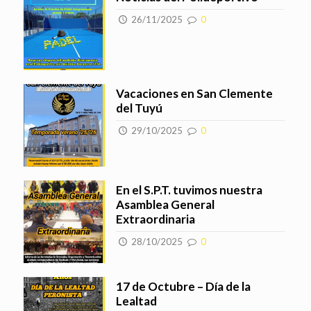
26/11/2025
0
Vacaciones en San Clemente
del Tuyú
29/10/2025
0
En el S.P.T. tuvimos nuestra
Asamblea General
Extraordinaria
28/10/2025
0
17 de Octubre – Día de la
Lealtad