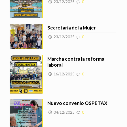
23/12/2025
0
Secretaría de la Mujer
23/12/2025
0
Marcha contra la reforma
laboral
16/12/2025
0
Nuevo convenio OSPETAX
04/12/2025
0