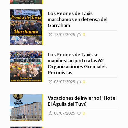
Los Peones de Taxis
marchamos en defensa del
Garraham
18/07/2025
0
Los Peones de Taxis se
manifiestan junto a las 62
Organizaciones Gremiales
Peronistas
08/07/2025
0
Vacaciones de invierno!! Hotel
El Águila del Tuyú
08/07/2025
0