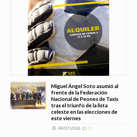
Miguel Ángel Soto asumió al
frente de la Federación
Nacional de Peones de Taxis
tras el triunfo de la lista
celeste en las elecciones de
este viernes
04/07/2026
0