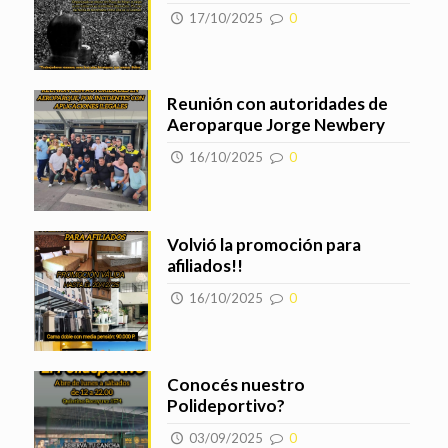
17/10/2025
0
Reunión con autoridades de
Aeroparque Jorge Newbery
16/10/2025
0
Volvió la promoción para
afiliados!!
16/10/2025
0
Conocés nuestro
Polideportivo?
03/09/2025
0