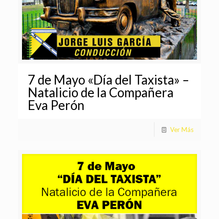
7 de Mayo «Día del Taxista» –
Natalicio de la Compañera
Eva Perón
Ver Más