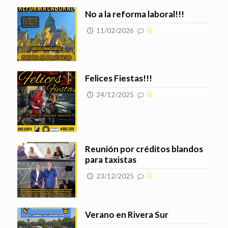
No a la reforma laboral!!!
11/02/2026
0
Felices Fiestas!!!
24/12/2025
0
Reunión por créditos blandos
para taxistas
23/12/2025
0
Verano en Rivera Sur