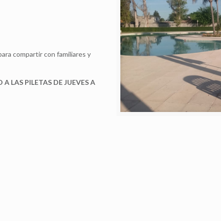
ra compartir con familiares y
 A LAS PILETAS DE JUEVES A