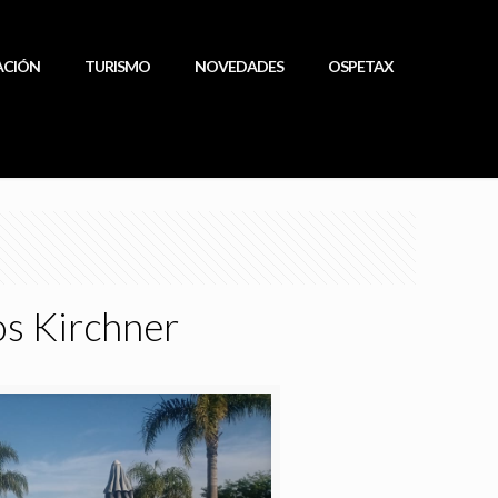
ACIÓN
TURISMO
NOVEDADES
OSPETAX
os Kirchner