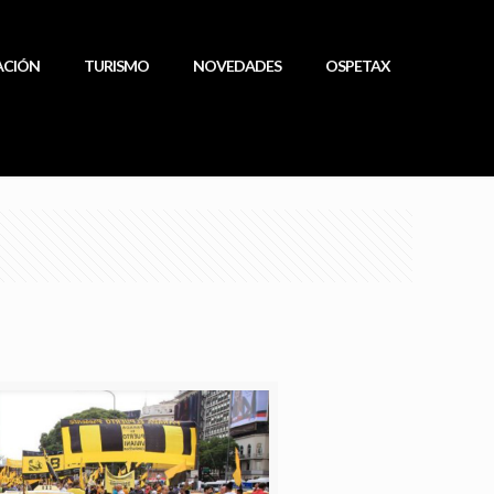
ACIÓN
TURISMO
NOVEDADES
OSPETAX