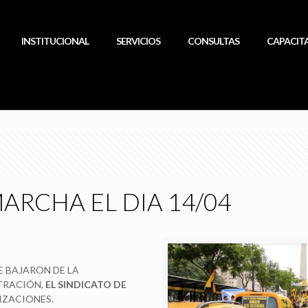
INSTITUCIONAL
SERVICIOS
CONSULTAS
CAPACIT
MARCHA EL DIA 14/04
E BAJARON DE LA
TRACIÓN,
EL SINDICATO DE
IZACIONES.