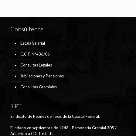
Consúltenos
Escala Salarial
C.C.T. N°436/06
Consultas Legales
Jubilaciones y Pensiones
Consultas Gremiales
S.P.T.
Sindicato de Peones de Taxis de la Capital Federal.
Fundado en septiembre de 1948 - Personería Gremial 305 /
Adherido a C.G.T e I.T.F.