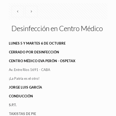
Desinfección en Centro Médico
LUNES 5 Y MARTES 6 DE OCTUBRE
CERRADO POR DESINFECCIÓN
CENTRO MÉDICO EVA PERÓN - OSPETAX
Av. Entre Ríos 1691 - CABA
¡La Patria es el otro!
JORGE LUIS GARCÍA
CONDUCCIÓN
S.P.T.
TAXISTAS DE PIE