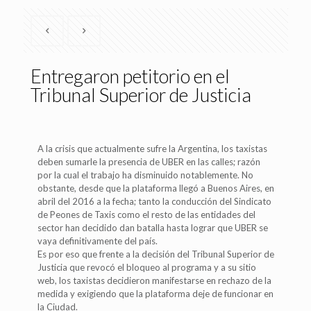
Entregaron petitorio en el
Tribunal Superior de Justicia
A la crisis que actualmente sufre la Argentina, los taxistas
deben sumarle la presencia de UBER en las calles; razón
por la cual el trabajo ha disminuido notablemente. No
obstante, desde que la plataforma llegó a Buenos Aires, en
abril del 2016 a la fecha; tanto la conducción del Sindicato
de Peones de Taxis como el resto de las entidades del
sector han decidido dan batalla hasta lograr que UBER se
vaya definitivamente del país.
Es por eso que frente a la decisión del Tribunal Superior de
Justicia que revocó el bloqueo al programa y a su sitio
web, los taxistas decidieron manifestarse en rechazo de la
medida y exigiendo que la plataforma deje de funcionar en
la Ciudad.