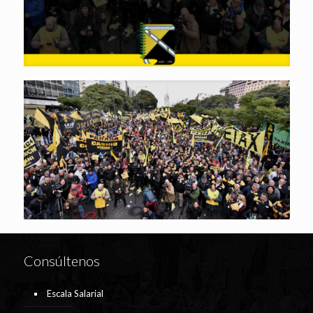
Consúltenos
Escala Salarial