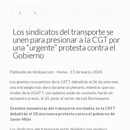
Los sindicatos del transporte se
unen para presionar a la CGT por
una “urgente” protesta contra el
Gobierno
Publicado en Infobae.com - Home - 15 de marzo 2024.
Los gremios moyanistas de la CATT debatirán el 26 de este mes
una estrategia más dura durante un plenario, mientras que sus
rivales de la UGATT, con quienes están en contacto, harán un
encuentro previo, el 20, junto al sector de Luis Barrionuevo
Gremios moyanistas del transporte enrolados en la CATT
debatirán el 20 una nueva protesta contra el gobierno de
Javier Milei
Los sindicatos del transporte están divididos por motivos