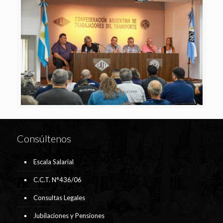
Consúltenos
Escala Salarial
C.C.T. N°436/06
Consultas Legales
Jubilaciones y Pensiones