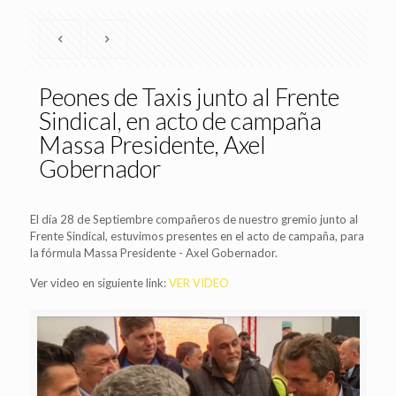
Peones de Taxis junto al Frente
Sindical, en acto de campaña
Massa Presidente, Axel
Gobernador
El día 28 de Septiembre compañeros de nuestro gremio junto al
Frente Sindical, estuvimos presentes en el acto de campaña, para
la fórmula Massa Presidente - Axel Gobernador.
Ver video en siguiente link:
VER VIDEO