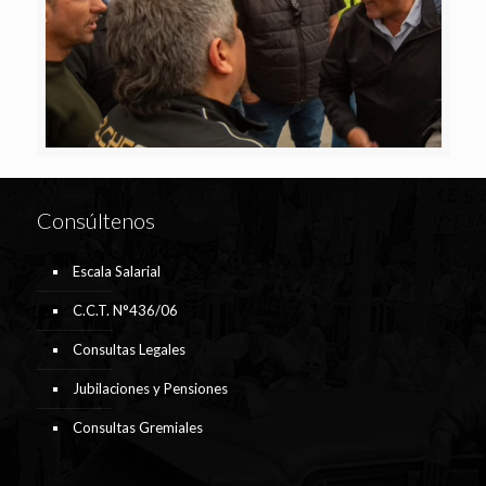
Consúltenos
Escala Salarial
C.C.T. N°436/06
Consultas Legales
Jubilaciones y Pensiones
Consultas Gremiales