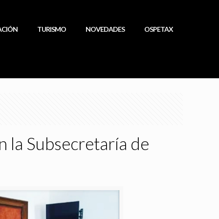
ACIÓN
TURISMO
NOVEDADES
OSPETAX
n la Subsecretaría de