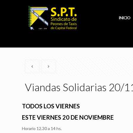
INICIO
Viandas Solidarias 20/1
TODOS LOS VIERNES
ESTE VIERNES 20 DE NOVIEMBRE
Horario 12.30 a 14 hs.