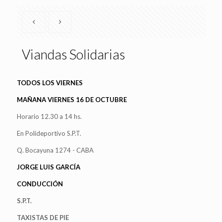
Viandas Solidarias
TODOS LOS VIERNES
MAÑANA VIERNES 16 DE OCTUBRE
Horario 12.30 a 14 hs.
En Polideportivo S.P.T.
Q. Bocayuna 1274 - CABA
JORGE LUIS GARCÍA
CONDUCCIÓN
S.P.T.
TAXISTAS DE PIE