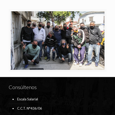
Consúltenos
Escala Salarial
C.C.T. N°436/06