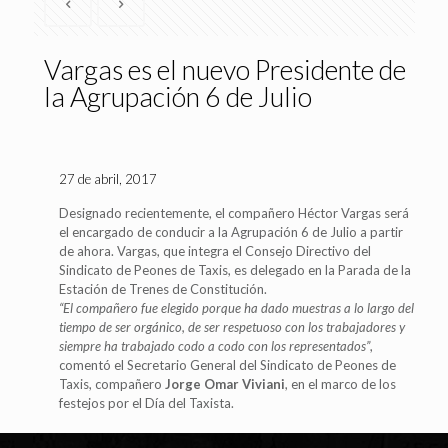
Vargas es el nuevo Presidente de
la Agrupación 6 de Julio
27 de abril, 2017
Designado recientemente, el compañero Héctor Vargas será
el encargado de conducir a la Agrupación 6 de Julio a partir
de ahora. Vargas, que integra el Consejo Directivo del
Sindicato de Peones de Taxis, es delegado en la Parada de la
Estación de Trenes de Constitución.
“El compañero fue elegido porque ha dado muestras a lo largo del
tiempo de ser orgánico, de ser respetuoso con los trabajadores y
siempre ha trabajado codo a codo con los representados”
,
comentó el Secretario General del Sindicato de Peones de
Taxis, compañero
Jorge Omar Viviani
, en el marco de los
festejos por el Día del Taxista.